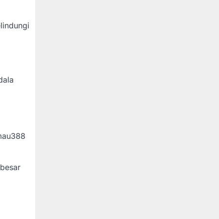
lindungi
dala
imau388
 besar