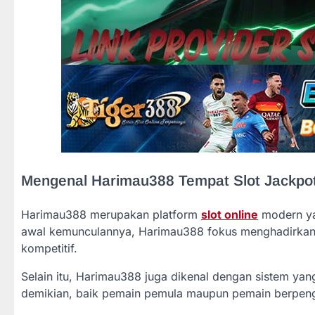
Mengenal Harimau388 Tempat Slot Jackp
Harimau388 merupakan platform
slot online
modern ya
awal kemunculannya, Harimau388 fokus menghadirkan 
kompetitif.
Selain itu, Harimau388 juga dikenal dengan sistem ya
demikian, baik pemain pemula maupun pemain berpeng