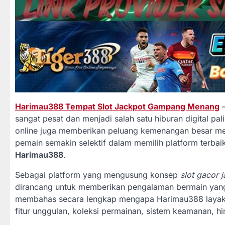
Harimau388 Tempat Slot Jackpot Gampang Menang
–
sangat pesat dan menjadi salah satu hiburan digital pa
online juga memberikan peluang kemenangan besar mel
pemain semakin selektif dalam memilih platform terbai
Harimau388
.
Sebagai platform yang mengusung konsep
slot gacor 
dirancang untuk memberikan pengalaman bermain yang 
membahas secara lengkap mengapa Harimau388 layak d
fitur unggulan, koleksi permainan, sistem keamanan, h