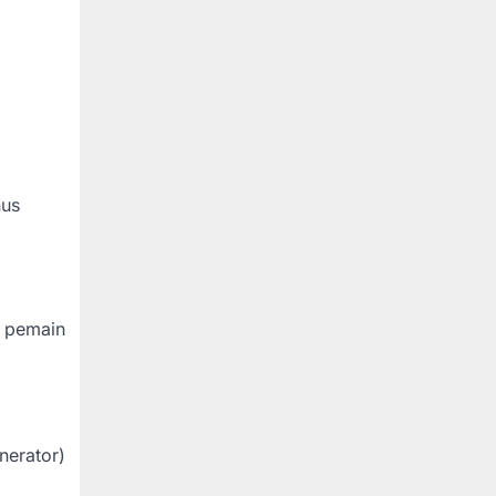
nus
a pemain
nerator)