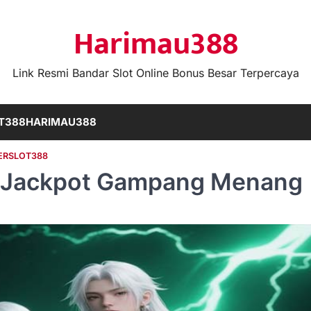
Harimau388
Link Resmi Bandar Slot Online Bonus Besar Terpercaya
T388
HARIMAU388
ERSLOT388
t Jackpot Gampang Menang