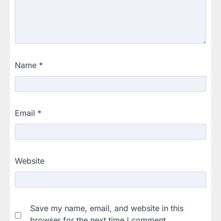
Name
*
Email
*
Website
Save my name, email, and website in this
browser for the next time I comment.