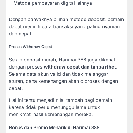
Metode pembayaran digital lainnya
Dengan banyaknya pilihan metode deposit, pemain
dapat memilih cara transaksi yang paling nyaman
dan cepat.
Proses Withdraw Cepat
Selain deposit murah, Harimau388 juga dikenal
dengan proses
withdraw cepat dan tanpa ribet
.
Selama data akun valid dan tidak melanggar
aturan, dana kemenangan akan diproses dengan
cepat.
Hal ini tentu menjadi nilai tambah bagi pemain
karena tidak perlu menunggu lama untuk
menikmati hasil kemenangan mereka.
Bonus dan Promo Menarik di Harimau388