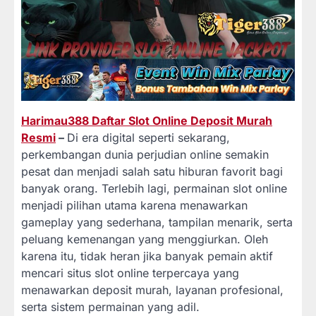
Harimau388 Daftar Slot Online Deposit Murah
Resmi
–
Di era digital seperti sekarang,
perkembangan dunia perjudian online semakin
pesat dan menjadi salah satu hiburan favorit bagi
banyak orang. Terlebih lagi, permainan slot online
menjadi pilihan utama karena menawarkan
gameplay yang sederhana, tampilan menarik, serta
peluang kemenangan yang menggiurkan. Oleh
karena itu, tidak heran jika banyak pemain aktif
mencari situs slot online terpercaya yang
menawarkan deposit murah, layanan profesional,
serta sistem permainan yang adil.