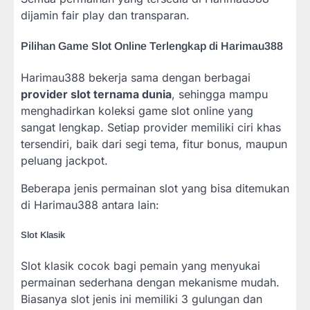
dijamin fair play dan transparan.
Pilihan Game Slot Online Terlengkap di Harimau388
Harimau388 bekerja sama dengan berbagai
provider slot ternama dunia
, sehingga mampu
menghadirkan koleksi game slot online yang
sangat lengkap. Setiap provider memiliki ciri khas
tersendiri, baik dari segi tema, fitur bonus, maupun
peluang jackpot.
Beberapa jenis permainan slot yang bisa ditemukan
di Harimau388 antara lain:
Slot Klasik
Slot klasik cocok bagi pemain yang menyukai
permainan sederhana dengan mekanisme mudah.
Biasanya slot jenis ini memiliki 3 gulungan dan