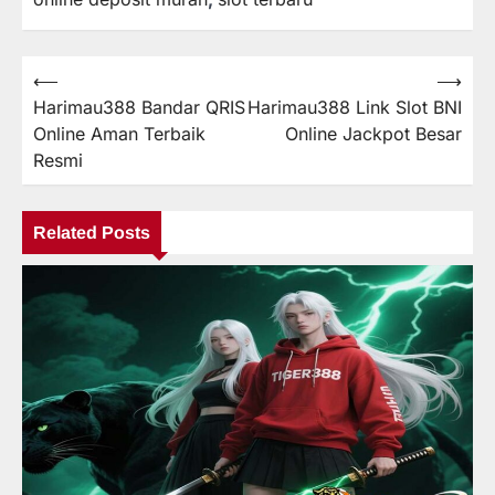
⟵
⟶
Post
Harimau388 Bandar QRIS
Harimau388 Link Slot BNI
navigation
Online Aman Terbaik
Online Jackpot Besar
Resmi
Related Posts