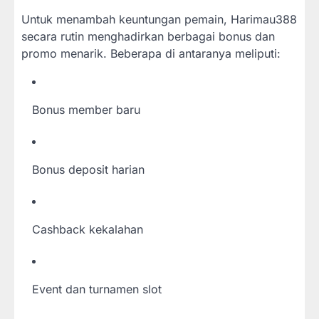
Untuk menambah keuntungan pemain, Harimau388
secara rutin menghadirkan berbagai bonus dan
promo menarik. Beberapa di antaranya meliputi:
Bonus member baru
Bonus deposit harian
Cashback kekalahan
Event dan turnamen slot