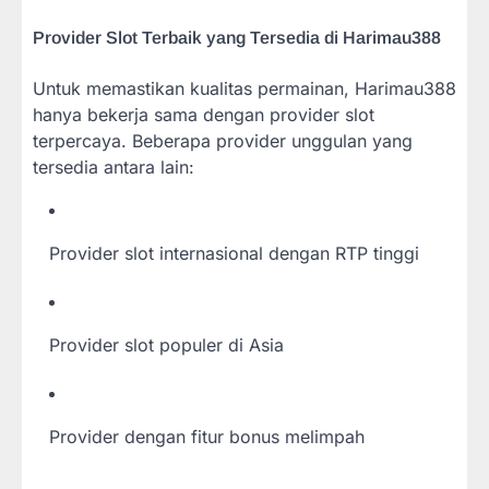
Provider Slot Terbaik yang Tersedia di Harimau388
Untuk memastikan kualitas permainan, Harimau388
hanya bekerja sama dengan provider slot
terpercaya. Beberapa provider unggulan yang
tersedia antara lain:
Provider slot internasional dengan RTP tinggi
Provider slot populer di Asia
Provider dengan fitur bonus melimpah